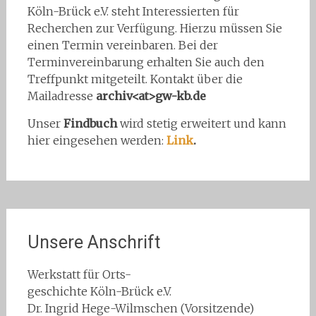
Köln-Brück e.V. steht Interessierten für
Recherchen zur Verfügung. Hierzu müssen Sie
einen Termin vereinbaren. Bei der
Terminvereinbarung erhalten Sie auch den
Treffpunkt mitgeteilt. Kontakt über die
Mailadresse
archiv<at>gw-kb.de
Unser
Findbuch
wird stetig erweitert und kann
hier eingesehen werden:
Link
.
Unsere Anschrift
Werkstatt für Orts-
geschichte Köln-Brück e.V.
Dr. Ingrid Hege-Wilmschen (Vorsitzende)