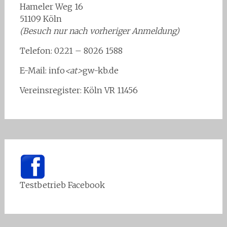
Hameler Weg 16
51109 Köln
(Besuch nur nach vorheriger Anmeldung)
Telefon: 0221 – 8026 1588
E-Mail: info
<at>
gw-kb.de
Vereinsregister: Köln VR 11456
Testbetrieb Facebook