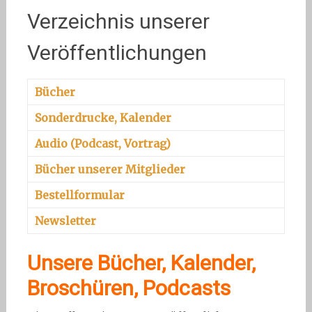
Verzeichnis unserer
Veröffentlichungen
Bücher
Sonderdrucke, Kalender
Audio (Podcast, Vortrag)
Bücher unserer Mitglieder
Bestellformular
Newsletter
Unsere Bücher, Kalender,
Broschüren, Podcasts