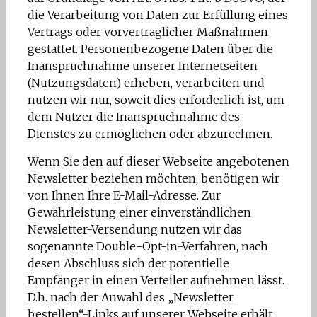
die Verarbeitung von Daten zur Erfüllung eines
Vertrags oder vorvertraglicher Maßnahmen
gestattet. Personenbezogene Daten über die
Inanspruchnahme unserer Internetseiten
(Nutzungsdaten) erheben, verarbeiten und
nutzen wir nur, soweit dies erforderlich ist, um
dem Nutzer die Inanspruchnahme des
Dienstes zu ermöglichen oder abzurechnen.
Wenn Sie den auf dieser Webseite angebotenen
Newsletter beziehen möchten, benötigen wir
von Ihnen Ihre E-Mail-Adresse. Zur
Gewährleistung einer einverständlichen
Newsletter-Versendung nutzen wir das
sogenannte Double-Opt-in-Verfahren, nach
desen Abschluss sich der potentielle
Empfänger in einen Verteiler aufnehmen lässt.
D.h. nach der Anwahl des „Newsletter
bestellen“-Links auf unserer Webseite erhält