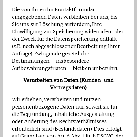
Die von Ihnen im Kontaktformular
eingegebenen Daten verbleiben bei uns, bis
Sie uns zur Löschung auffordern, Ihre
Einwilligung zur Speicherung widerrufen oder
der Zweck für die Datenspeicherung entfällt
(z.B. nach abgeschlossener Bearbeitung Ihrer
Anfrage). Zwingende gesetzliche
Bestimmungen – insbesondere
Aufbewahrungsfristen – bleiben unberührt.
Verarbeiten von Daten (Kunden- und
Vertragsdaten)
Wir erheben, verarbeiten und nutzen
personenbezogene Daten nur, soweit sie für
die Begründung, inhaltliche Ausgestaltung
oder Änderung des Rechtsverhältnisses
erforderlich sind (Bestandsdaten). Dies erfolgt
auf Grundlage von Art. 6 Abs. 1 lit. b DSGVO, der