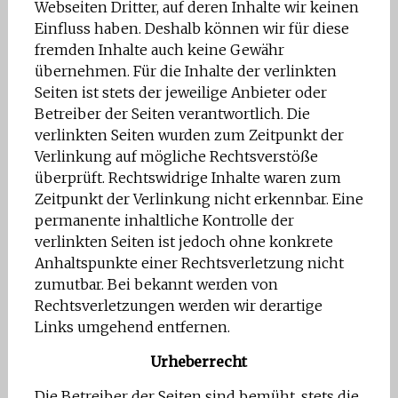
Webseiten Dritter, auf deren Inhalte wir keinen
Einfluss haben. Deshalb können wir für diese
fremden Inhalte auch keine Gewähr
übernehmen. Für die Inhalte der verlinkten
Seiten ist stets der jeweilige Anbieter oder
Betreiber der Seiten verantwortlich. Die
verlinkten Seiten wurden zum Zeitpunkt der
Verlinkung auf mögliche Rechtsverstöße
überprüft. Rechtswidrige Inhalte waren zum
Zeitpunkt der Verlinkung nicht erkennbar. Eine
permanente inhaltliche Kontrolle der
verlinkten Seiten ist jedoch ohne konkrete
Anhaltspunkte einer Rechtsverletzung nicht
zumutbar. Bei bekannt werden von
Rechtsverletzungen werden wir derartige
Links umgehend entfernen.
Urheberrecht
Die Betreiber der Seiten sind bemüht, stets die