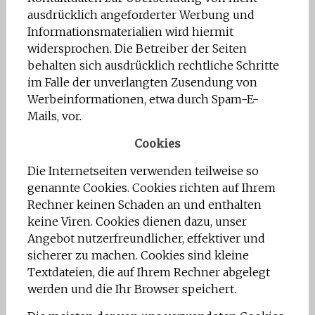
ausdrücklich angeforderter Werbung und
Informationsmaterialien wird hiermit
widersprochen. Die Betreiber der Seiten
behalten sich ausdrücklich rechtliche Schritte
im Falle der unverlangten Zusendung von
Werbeinformationen, etwa durch Spam-E-
Mails, vor.
Cookies
Die Internetseiten verwenden teilweise so
genannte Cookies. Cookies richten auf Ihrem
Rechner keinen Schaden an und enthalten
keine Viren. Cookies dienen dazu, unser
Angebot nutzerfreundlicher, effektiver und
sicherer zu machen. Cookies sind kleine
Textdateien, die auf Ihrem Rechner abgelegt
werden und die Ihr Browser speichert.