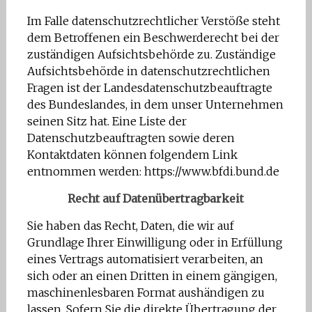
Im Falle datenschutzrechtlicher Verstöße steht
dem Betroffenen ein Beschwerderecht bei der
zuständigen Aufsichtsbehörde zu. Zuständige
Aufsichtsbehörde in datenschutzrechtlichen
Fragen ist der Landesdatenschutzbeauftragte
des Bundeslandes, in dem unser Unternehmen
seinen Sitz hat. Eine Liste der
Datenschutzbeauftragten sowie deren
Kontaktdaten können folgendem Link
entnommen werden: https://www.bfdi.bund.de
Recht auf Datenübertragbarkeit
Sie haben das Recht, Daten, die wir auf
Grundlage Ihrer Einwilligung oder in Erfüllung
eines Vertrags automatisiert verarbeiten, an
sich oder an einen Dritten in einem gängigen,
maschinenlesbaren Format aushändigen zu
lassen. Sofern Sie die direkte Übertragung der