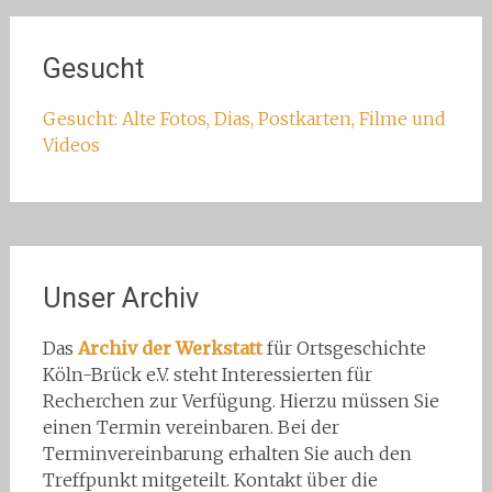
Gesucht
Gesucht: Alte Fotos, Dias, Postkarten, Filme und
Videos
Unser Archiv
Das
Archiv der Werkstatt
für Ortsgeschichte
Köln-Brück e.V. steht Interessierten für
Recherchen zur Verfügung. Hierzu müssen Sie
einen Termin vereinbaren. Bei der
Terminvereinbarung erhalten Sie auch den
Treffpunkt mitgeteilt. Kontakt über die