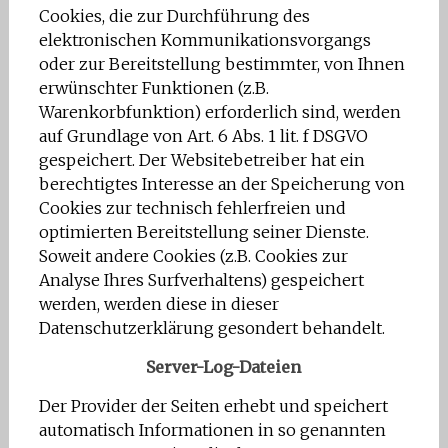
Cookies, die zur Durchführung des
elektronischen Kommunikationsvorgangs
oder zur Bereitstellung bestimmter, von Ihnen
erwünschter Funktionen (z.B.
Warenkorbfunktion) erforderlich sind, werden
auf Grundlage von Art. 6 Abs. 1 lit. f DSGVO
gespeichert. Der Websitebetreiber hat ein
berechtigtes Interesse an der Speicherung von
Cookies zur technisch fehlerfreien und
optimierten Bereitstellung seiner Dienste.
Soweit andere Cookies (z.B. Cookies zur
Analyse Ihres Surfverhaltens) gespeichert
werden, werden diese in dieser
Datenschutzerklärung gesondert behandelt.
Server-Log-Dateien
Der Provider der Seiten erhebt und speichert
automatisch Informationen in so genannten