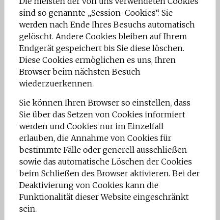
Die meisten der von uns verwendeten Cookies
sind so genannte „Session-Cookies“. Sie
werden nach Ende Ihres Besuchs automatisch
gelöscht. Andere Cookies bleiben auf Ihrem
Endgerät gespeichert bis Sie diese löschen.
Diese Cookies ermöglichen es uns, Ihren
Browser beim nächsten Besuch
wiederzuerkennen.
Sie können Ihren Browser so einstellen, dass
Sie über das Setzen von Cookies informiert
werden und Cookies nur im Einzelfall
erlauben, die Annahme von Cookies für
bestimmte Fälle oder generell ausschließen
sowie das automatische Löschen der Cookies
beim Schließen des Browser aktivieren. Bei der
Deaktivierung von Cookies kann die
Funktionalität dieser Website eingeschränkt
sein.