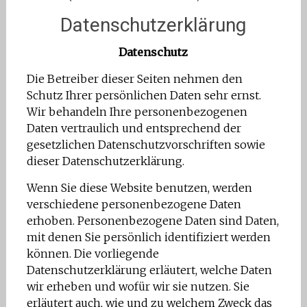
Datenschutzerklärung
Datenschutz
Die Betreiber dieser Seiten nehmen den
Schutz Ihrer persönlichen Daten sehr ernst.
Wir behandeln Ihre personenbezogenen
Daten vertraulich und entsprechend der
gesetzlichen Datenschutzvorschriften sowie
dieser Datenschutzerklärung.
Wenn Sie diese Website benutzen, werden
verschiedene personenbezogene Daten
erhoben. Personenbezogene Daten sind Daten,
mit denen Sie persönlich identifiziert werden
können. Die vorliegende
Datenschutzerklärung erläutert, welche Daten
wir erheben und wofür wir sie nutzen. Sie
erläutert auch, wie und zu welchem Zweck das