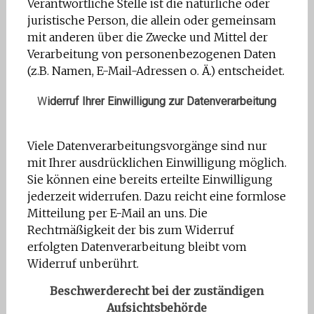
Verantwortliche Stelle ist die natürliche oder
juristische Person, die allein oder gemeinsam
mit anderen über die Zwecke und Mittel der
Verarbeitung von personenbezogenen Daten
(z.B. Namen, E-Mail-Adressen o. Ä.) entscheidet.
W
iderruf Ihrer Einwilligung zur Datenverarbeitung
Viele Datenverarbeitungsvorgänge sind nur
mit Ihrer ausdrücklichen Einwilligung möglich.
Sie können eine bereits erteilte Einwilligung
jederzeit widerrufen. Dazu reicht eine formlose
Mitteilung per E-Mail an uns. Die
Rechtmäßigkeit der bis zum Widerruf
erfolgten Datenverarbeitung bleibt vom
Widerruf unberührt.
Beschwerderecht bei der zuständigen
Aufsichtsbehörde