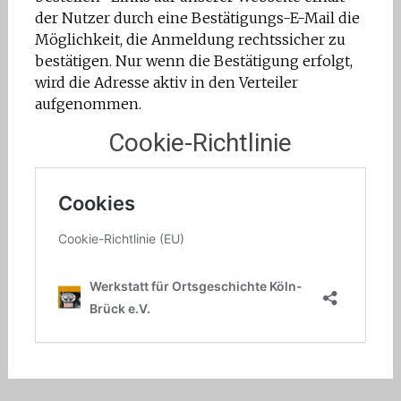
der Nutzer durch eine Bestätigungs-E-Mail die
Möglichkeit, die Anmeldung rechtssicher zu
bestätigen. Nur wenn die Bestätigung erfolgt,
wird die Adresse aktiv in den Verteiler
aufgenommen.
Cookie-Richtlinie