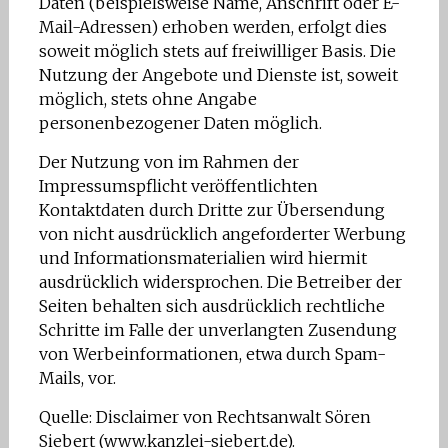
Daten (beispielsweise Name, Anschrift oder E-
Mail-Adressen) erhoben werden, erfolgt dies
soweit möglich stets auf freiwilliger Basis. Die
Nutzung der Angebote und Dienste ist, soweit
möglich, stets ohne Angabe
personenbezogener Daten möglich.
Der Nutzung von im Rahmen der
Impressumspflicht veröffentlichten
Kontaktdaten durch Dritte zur Übersendung
von nicht ausdrücklich angeforderter Werbung
und Informationsmaterialien wird hiermit
ausdrücklich widersprochen. Die Betreiber der
Seiten behalten sich ausdrücklich rechtliche
Schritte im Falle der unverlangten Zusendung
von Werbeinformationen, etwa durch Spam-
Mails, vor.
Quelle: Disclaimer von Rechtsanwalt Sören
Siebert (www.kanzlei-siebert.de).