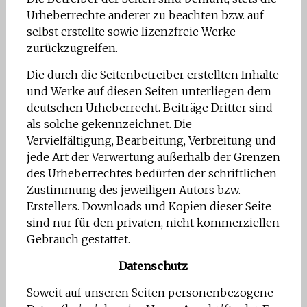
Urheberrechte anderer zu beachten bzw. auf
selbst erstellte sowie lizenzfreie Werke
zurückzugreifen.
Die durch die Seitenbetreiber erstellten Inhalte
und Werke auf diesen Seiten unterliegen dem
deutschen Urheberrecht. Beiträge Dritter sind
als solche gekennzeichnet. Die
Vervielfältigung, Bearbeitung, Verbreitung und
jede Art der Verwertung außerhalb der Grenzen
des Urheberrechtes bedürfen der schriftlichen
Zustimmung des jeweiligen Autors bzw.
Erstellers. Downloads und Kopien dieser Seite
sind nur für den privaten, nicht kommerziellen
Gebrauch gestattet.
Datenschutz
Soweit auf unseren Seiten personenbezogene