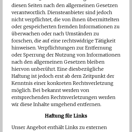
diesen Seiten nach den allgemeinen Gesetzen
verantwortlich. Diensteanbieter sind jedoch
nicht verpflichtet, die von ihnen übermittelten
oder gespeicherten fremden Informationen zu
überwachen oder nach Umständen zu
forschen, die auf eine rechtswidrige Tätigkeit
hinweisen. Verpflichtungen zur Entfernung
oder Sperrung der Nutzung von Informationen
nach den allgemeinen Gesetzen bleiben
hiervon unberührt. Eine diesbezügliche
Haftung ist jedoch erst ab dem Zeitpunkt der
Kenntnis einer konkreten Rechtsverletzung
möglich. Bei bekannt werden von
entsprechenden Rechtsverletzungen werden
wir diese Inhalte umgehend entfernen.
Haftung für Links
Unser Angebot enthält Links zu externen