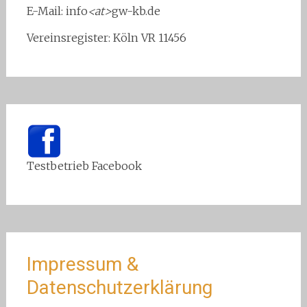
E-Mail: info
<at>
gw-kb.de
Vereinsregister: Köln VR 11456
Testbetrieb Facebook
Impressum &
Datenschutzerklärung