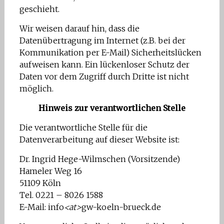
geschieht.
Wir weisen darauf hin, dass die
Datenübertragung im Internet (z.B. bei der
Kommunikation per E-Mail) Sicherheitslücken
aufweisen kann. Ein lückenloser Schutz der
Daten vor dem Zugriff durch Dritte ist nicht
möglich.
Hinweis zur verantwortlichen Stelle
Die verantwortliche Stelle für die
Datenverarbeitung auf dieser Website ist:
Dr. Ingrid Hege-Wilmschen (Vorsitzende)
Hameler Weg 16
51109 Köln
Tel. 0221 – 8026 1588
E-Mail: info
<at>
gw-koeln-brueck.de