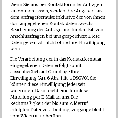
Wenn Sie uns per Kontaktformular Anfragen
zukommen lassen, werden Ihre Angaben aus
dem Anfrageformular inklusive der von Ihnen
dort angegebenen Kontaktdaten zwecks
Bearbeitung der Anfrage und für den Fall von
Anschlussfragen bei uns gespeichert. Diese
Daten geben wir nicht ohne Ihre Einwilligung
weiter.
Die Verarbeitung der in das Kontaktformular
eingegebenen Daten erfolgt somit
ausschließlich auf Grundlage Ihrer
Einwilligung (Art. 6 Abs. 1 lit. a DSGVO). Sie
können diese Einwilligung jederzeit
widerrufen. Dazu reicht eine formlose
Mitteilung per E-Mail an uns. Die
Rechtmäßigkeit der bis zum Widerruf
erfolgten Datenverarbeitungsvorgänge bleibt
vom Widerruf unberührt.