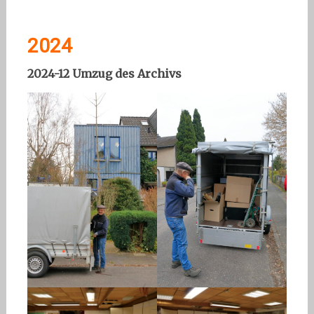
2024
2024-12 Umzug des Archivs