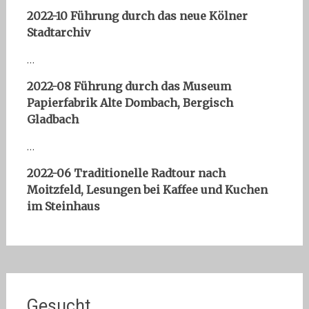
2022-10 Führung durch das neue Kölner
Stadtarchiv
…
2022-08 Führung durch das Museum
Papierfabrik Alte Dombach, Bergisch
Gladbach
…
2022-06 Traditionelle Radtour nach
Moitzfeld, Lesungen bei Kaffee und Kuchen
im Steinhaus
Gesucht