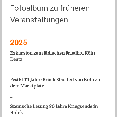
Fotoalbum zu früheren
Veranstaltungen
2025
Exkursion zum Jüdischen Friedhof Köln-
Deutz
…
Festkt 111 Jahre Brück Stadtteil von Köln auf
dem Marktplatz
…
Szenische Lesung 80 Jahre Kriegsende in
Brück