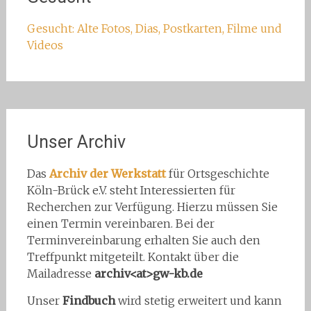
Gesucht: Alte Fotos, Dias, Postkarten, Filme und
Videos
Unser Archiv
Das
Archiv der Werkstatt
für Ortsgeschichte
Köln-Brück e.V. steht Interessierten für
Recherchen zur Verfügung. Hierzu müssen Sie
einen Termin vereinbaren. Bei der
Terminvereinbarung erhalten Sie auch den
Treffpunkt mitgeteilt. Kontakt über die
Mailadresse
archiv<at>gw-kb.de
Unser
Findbuch
wird stetig erweitert und kann