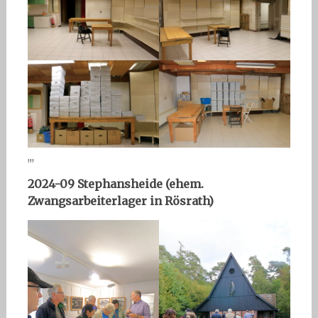
,,,
2024-09 Stephansheide (ehem.
Zwangsarbeiterlager in Rösrath)