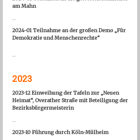
am Mahn
…
2024-01 Teilnahme an der großen Demo „Für
Demokratie und Menschenrechte“
…
2023
2023-12 Einweihung der Tafeln zur „Neuen
Heimat“, Overather Straße mit Beteiligung der
Bezirksbürgermeisterin
…
2023-10 Führung durch Köln-Mülheim