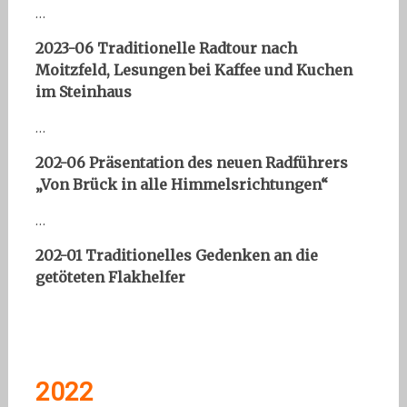
…
2023-06 Traditionelle Radtour nach
Moitzfeld, Lesungen bei Kaffee und Kuchen
im Steinhaus
…
202-06 Präsentation des neuen Radführers
„Von Brück in alle Himmelsrichtungen“
…
202-01 Traditionelles Gedenken an die
getöteten Flakhelfer
2022